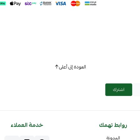
العودة إلى أعلى
اشترك
روابط تهمك
خدمة العملاء
المدونة