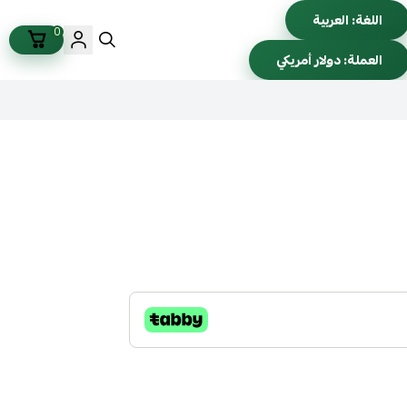
اللغة:
العربية
0
العملة:
دولار أمريكي