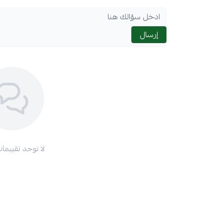
إرسال
لا توجد تقييمات