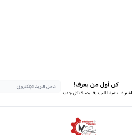
كن أول من يعرف!
اشترك بنشرتنا البريدية ليصلك كل جديد.