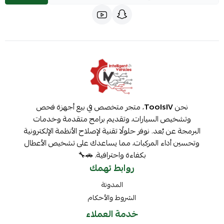
نحن
ToolsIV
، متجر متخصص في بيع أجهزة فحص
وتشخيص السيارات، وتقديم برامج متقدمة وخدمات
البرمجة عن بُعد. نوفر حلولًا تقنية لإصلاح الأنظمة الإلكترونية
وتحسين أداء المركبات، مما يساعدك على تشخيص الأعطال
بكفاءة واحترافية. 🚗🔧
روابط تهمك
المدونة
الشروط والأحكام
خدمة العملاء