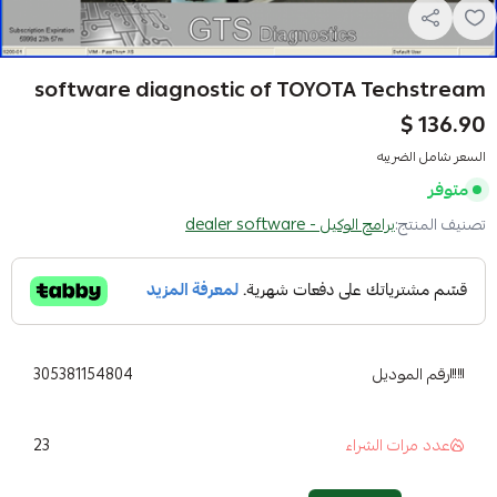
software diagnostic of TOYOTA Techstream
136.90 $
السعر شامل الضريبه
متوفر
تصنيف المنتج:
برامج الوكيل - dealer software
رقم الموديل
305381154804
23
عدد مرات الشراء