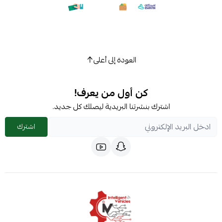
العودة إلى أعلى
كن أول من يعرف!
اشترك بنشرتنا البريدية ليصلك كل جديد.
اشترك