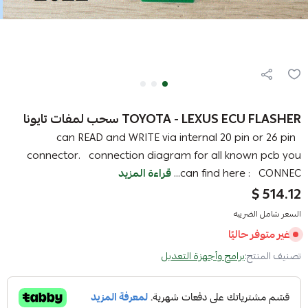
TOYOTA - LEXUS ECU FLASHER سحب لمفات تايونا
can READ and WRITE via internal 20 pin or 26 pin
connector. connection diagram for all known pcb you
can find here : CONNEC...
قراءة المزيد
514.12 $
السعر شامل الضريبه
غير متوفر حاليًا
تصنيف المنتج:
برامح وأجهزة التعديل