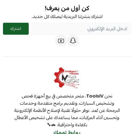
كن أول من يعرف!
اشترك بنشرتنا البريدية ليصلك كل جديد.
اشترك
نحن
ToolsIV
، متجر متخصص في بيع أجهزة فحص
وتشخيص السيارات، وتقديم برامج متقدمة وخدمات
البرمجة عن بُعد. نوفر حلولًا تقنية لإصلاح الأنظمة الإلكترونية
وتحسين أداء المركبات، مما يساعدك على تشخيص الأعطال
بكفاءة واحترافية. 🚗🔧
روابط تهمك