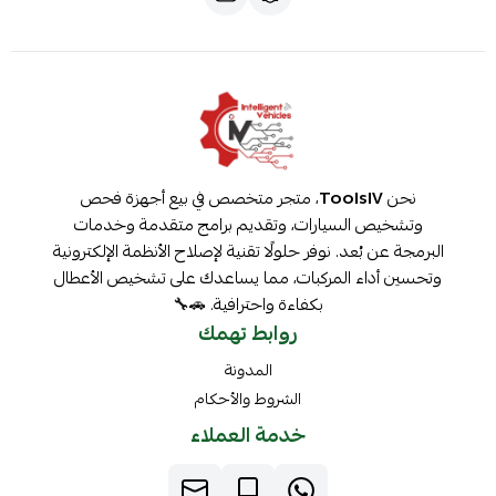
نحن
ToolsIV
، متجر متخصص في بيع أجهزة فحص
وتشخيص السيارات، وتقديم برامج متقدمة وخدمات
البرمجة عن بُعد. نوفر حلولًا تقنية لإصلاح الأنظمة الإلكترونية
وتحسين أداء المركبات، مما يساعدك على تشخيص الأعطال
بكفاءة واحترافية. 🚗🔧
روابط تهمك
المدونة
الشروط والأحكام
خدمة العملاء