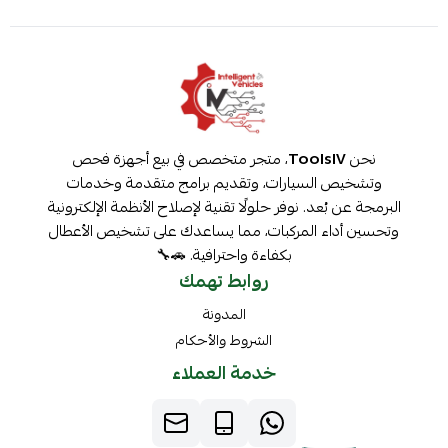
نحن
ToolsIV
، متجر متخصص في بيع أجهزة فحص
وتشخيص السيارات، وتقديم برامج متقدمة وخدمات
البرمجة عن بُعد. نوفر حلولًا تقنية لإصلاح الأنظمة الإلكترونية
وتحسين أداء المركبات، مما يساعدك على تشخيص الأعطال
بكفاءة واحترافية. 🚗🔧
روابط تهمك
المدونة
الشروط والأحكام
خدمة العملاء