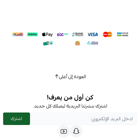
العودة إلى أعلى
كن أول من يعرف!
اشترك بنشرتنا البريدية ليصلك كل جديد.
اشترك