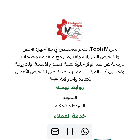
نحن
ToolsIV
، متجر متخصص في بيع أجهزة فحص
وتشخيص السيارات، وتقديم برامج متقدمة وخدمات
البرمجة عن بُعد. نوفر حلولًا تقنية لإصلاح الأنظمة الإلكترونية
وتحسين أداء المركبات، مما يساعدك على تشخيص الأعطال
بكفاءة واحترافية. 🚗🔧
روابط تهمك
المدونة
الشروط والأحكام
خدمة العملاء