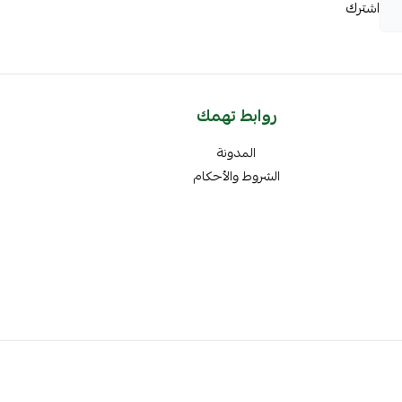
اشترك
روابط تهمك
المدونة
الشروط والأحكام