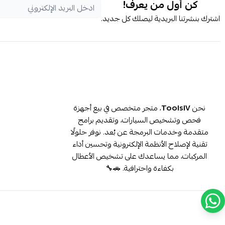
كن أول من يعرف!
اشترك بنشرتنا البريدية ليصلك كل جديد.
نحن
ToolsIV
، متجر متخصص في بيع أجهزة
فحص وتشخيص السيارات، وتقديم برامج
متقدمة وخدمات البرمجة عن بُعد. نوفر حلولًا
تقنية لإصلاح الأنظمة الإلكترونية وتحسين أداء
المركبات، مما يساعدك على تشخيص الأعطال
بكفاءة واحترافية. 🚗🔧