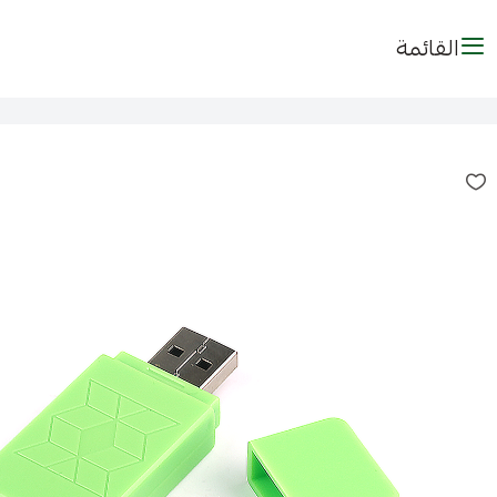
القائمة