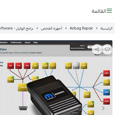
القائمة
الرئيسية
Airbag Repair
أجهزة الفحص
برامج الوكيل - dealer software