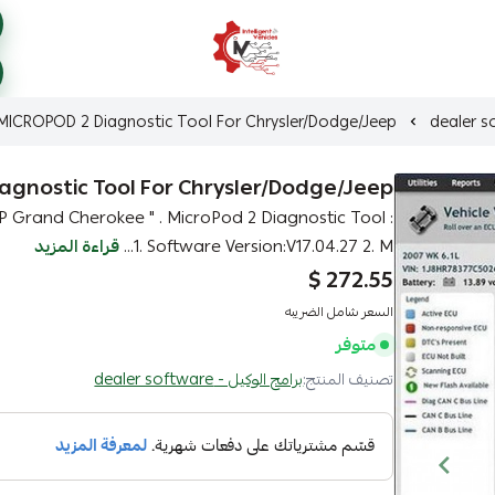
ذكاء المركبات Intelligent Vehicles
7 MICROPOD 2 Diagnostic Tool For Chrysler/Dodge/Jeep
iagnostic Tool For Chrysler/Dodge/Jeep
EEP Grand Cherokee " . MicroPod 2 Diagnostic Tool :
1. Software Version:V17.04.27 2. M...
قراءة المزيد
272.55 $
السعر شامل الضريبه
متوفر
تصنيف المنتج:
برامج الوكيل - dealer software