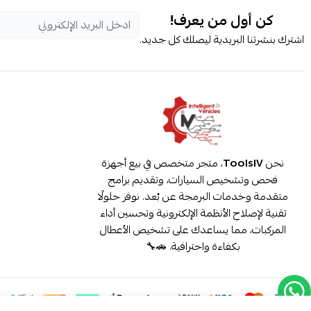
كن أول من يعرف!
اشترك بنشرتنا البريدية ليصلك كل جديد.
نحن
ToolsIV
، متجر متخصص في بيع أجهزة
فحص وتشخيص السيارات، وتقديم برامج
متقدمة وخدمات البرمجة عن بُعد. نوفر حلولًا
تقنية لإصلاح الأنظمة الإلكترونية وتحسين أداء
المركبات، مما يساعدك على تشخيص الأعطال
بكفاءة واحترافية. 🚗🔧