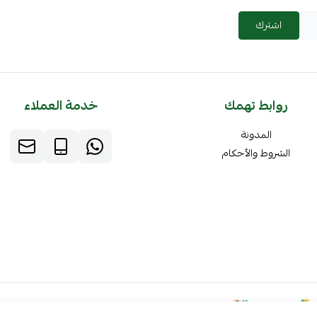
اشترك
روابط تهمك
خدمة العملاء
المدونة
الشروط والأحكام