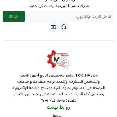
اشترك بنشرتنا البريدية ليصلك كل جديد.
اشترك
نحن
ToolsIV
، متجر متخصص في بيع أجهزة فحص
وتشخيص السيارات، وتقديم برامج متقدمة وخدمات
البرمجة عن بُعد. نوفر حلولًا تقنية لإصلاح الأنظمة الإلكترونية
وتحسين أداء المركبات، مما يساعدك على تشخيص الأعطال
بكفاءة واحترافية. 🚗🔧
روابط تهمك
المدونة