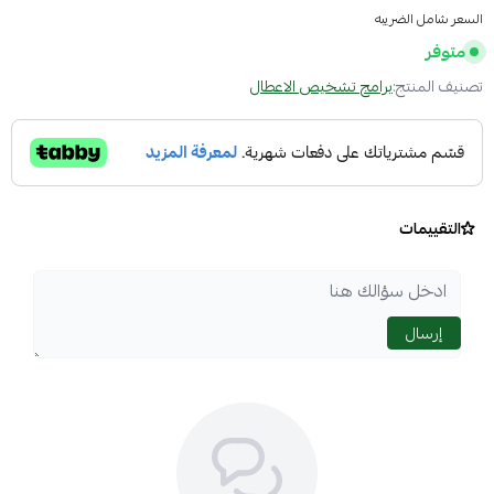
السعر شامل الضريبه
متوفر
تصنيف المنتج:
برامج تشخيص الاعطال
التقييمات
إرسال