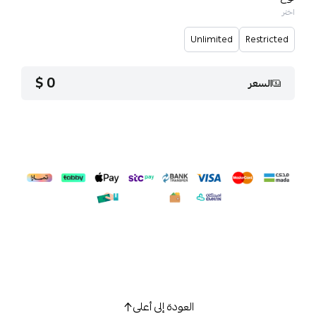
اختر
Unlimited
Restricted
0 $
السعر
العودة إلى أعلى