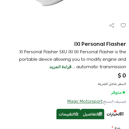
IXI Personal Flasher
XI Personal Flasher SKU IXI IXI Personal Flasher is the
portable device allowing you to modify engine and
automatic transmission ...
قراءة المزيد
0 $
السعر شامل الضريبه
متوفر
تصنيف المنتج:
Magic Motorsport
الخيارات
التفاصيل
التقييمات
نوع
*