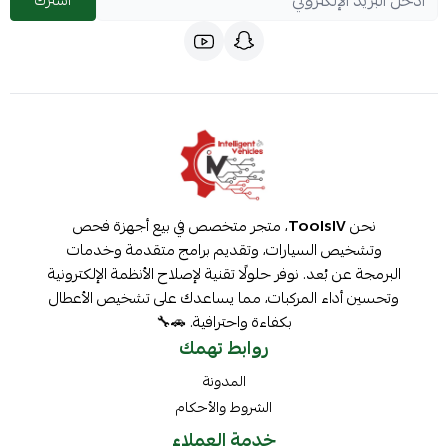
اشترك
نحن
ToolsIV
، متجر متخصص في بيع أجهزة فحص
وتشخيص السيارات، وتقديم برامج متقدمة وخدمات
البرمجة عن بُعد. نوفر حلولًا تقنية لإصلاح الأنظمة الإلكترونية
وتحسين أداء المركبات، مما يساعدك على تشخيص الأعطال
بكفاءة واحترافية. 🚗🔧
روابط تهمك
المدونة
الشروط والأحكام
خدمة العملاء