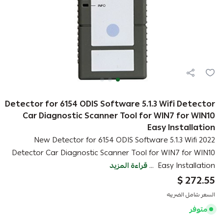
Detector for 6154 ODIS Software 5.1.3 Wifi Detector
Car Diagnostic Scanner Tool for WIN7 for WIN10
Easy Installation
2022 New Detector for 6154 ODIS Software 5.1.3 Wifi
Detector Car Diagnostic Scanner Tool for WIN7 for WIN10
Easy Installation ...
قراءة المزيد
272.55 $
السعر شامل الضريبه
متوفر