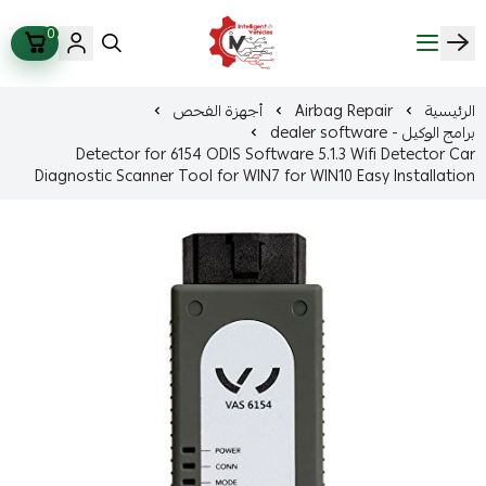
0
ذكاء المركبات Intelligent Vehicles
الرئيسية
Airbag Repair
أجهزة الفحص
برامج الوكيل - dealer software
Detector for 6154 ODIS Software 5.1.3 Wifi Detector Car
Diagnostic Scanner Tool for WIN7 for WIN10 Easy Installation