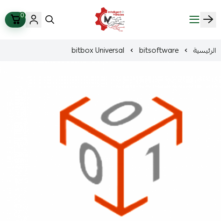
0
ذكاء المركبات Intelligent Vehicles
الرئيسية
bitsoftware
bitbox Universal