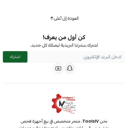
العودة إلى أعلى
كن أول من يعرف!
اشترك بنشرتنا البريدية ليصلك كل جديد.
اشترك
نحن
ToolsIV
، متجر متخصص في بيع أجهزة فحص