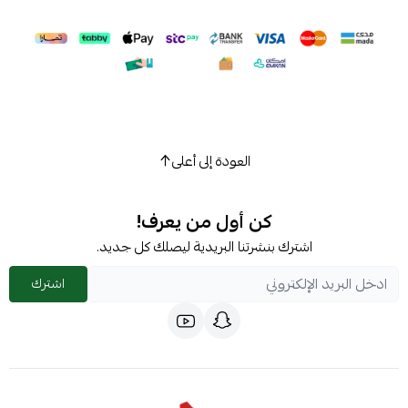
العودة إلى أعلى
كن أول من يعرف!
اشترك بنشرتنا البريدية ليصلك كل جديد.
اشترك