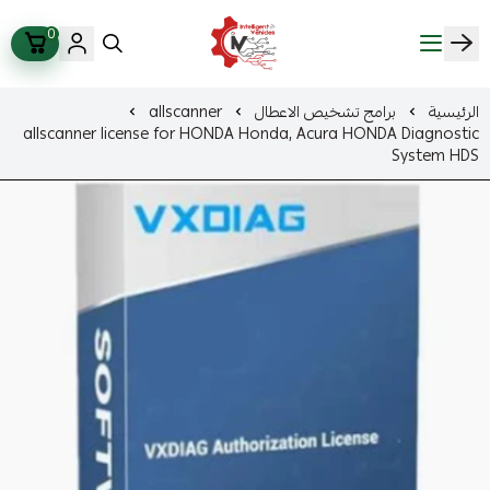
0
ذكاء المركبات Intelligent Vehicles
الرئيسية
برامج تشخيص الاعطال
allscanner
allscanner license for HONDA Honda, Acura HONDA Diagnostic
System HDS