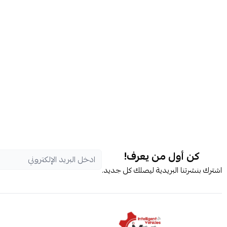
كن أول من يعرف!
اشترك بنشرتنا البريدية ليصلك كل جديد.