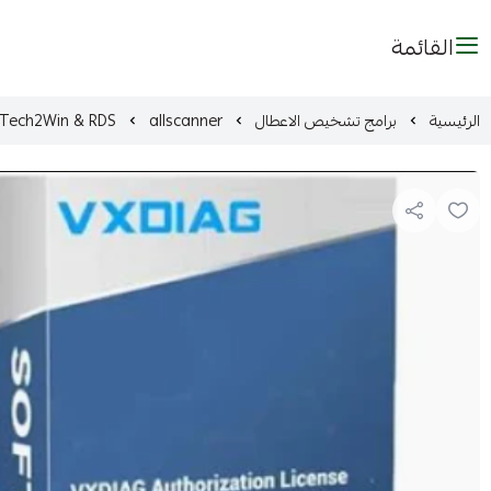
القائمة
الرئيسية
برامج تشخيص الاعطال
allscanner
& Tech2Win & RDS