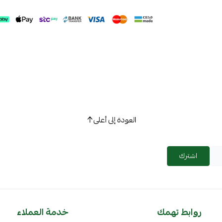
العودة إلى أعلى
اشترك
روابط تهمك
خدمة العملاء