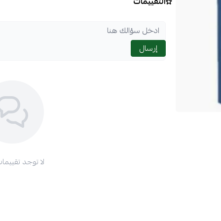
التقييمات
إرسال
لا توجد تقييمات