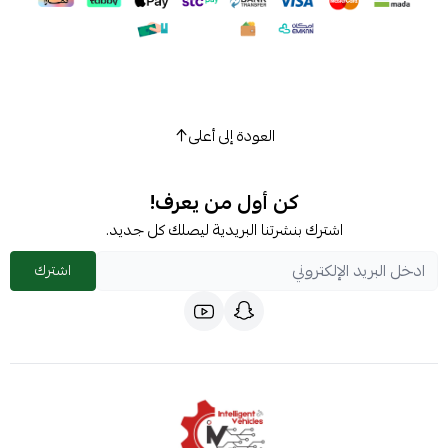
العودة إلى أعلى
كن أول من يعرف!
اشترك بنشرتنا البريدية ليصلك كل جديد.
اشترك