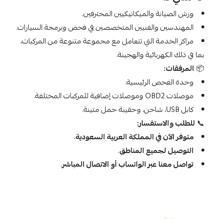
ورش الصيانة والميكانيكيين المحترفين.
المهندسين والفنيين المتخصصين في فحص وبرمجة السيارات.
مراكز الخدمة التي تتعامل مع مجموعة متنوعة من المركبات،
بما في ذلك الكهربائية والهجينة.
📦
المرفقات:
وحدة الفحص الرئيسية.
موصلات OBD2 وموصلات إضافية للمركبات المختلفة.
كابل USB، شاحن، وحقيبة حمل متينة.
📞
للطلب والاستفسار:
متوفر الآن في المملكة العربية السعودية
.
التوصيل لجميع المناطق
.
تواصل معنا عبر الواتساب أو الاتصال المباشر
.