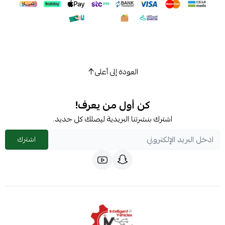
العودة إلى أعلى
كن أول من يعرف!
اشترك بنشرتنا البريدية ليصلك كل جديد.
اشترك