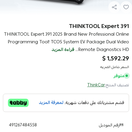
THINKTOOL Expert 391
THINKTOOL Expert 391 2025 Brand New Professional Online
Programming Tool! TCOS System EV Package Dual Video
Remote Diagnostics HD...
قراءة المزيد
1,592.29 $
السعر شامل الضريبه
متوفر
تصنيف المنتج:
ThinkCar
رقم الموديل
491267484558