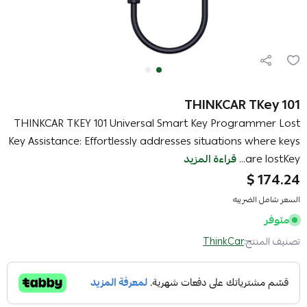
THINKCAR TKey 101
THINKCAR TKEY 101 Universal Smart Key Programmer Lost
Key Assistance: Effortlessly addresses situations where keys
are lostKey...
قراءة المزيد
174.24 $
السعر شامل الضريبه
متوفر
تصنيف المنتج:
ThinkCar