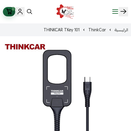
0
ذكاء المركبات Intelligent Vehicles
الرئيسية
ThinkCar
THINKCAR TKey 101