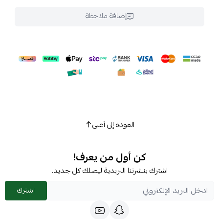
إضافة ملاحظة
العودة إلى أعلى
كن أول من يعرف!
اشترك بنشرتنا البريدية ليصلك كل جديد.
اشترك