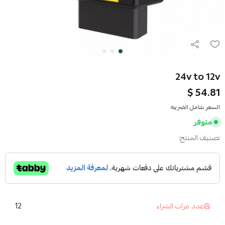
24v to 12v
54.81 $
السعر شامل الضريبه
متوفر
تصنيف المنتج:
12
عدد مرات الشراء