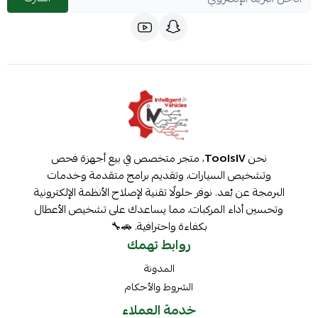
نحن
ToolsIV
، متجر متخصص في بيع أجهزة فحص
وتشخيص السيارات، وتقديم برامج متقدمة وخدمات
البرمجة عن بُعد. نوفر حلولًا تقنية لإصلاح الأنظمة الإلكترونية
وتحسين أداء المركبات، مما يساعدك على تشخيص الأعطال
بكفاءة واحترافية. 🚗🔧
روابط تهمك
المدونة
الشروط والأحكام
خدمة العملاء