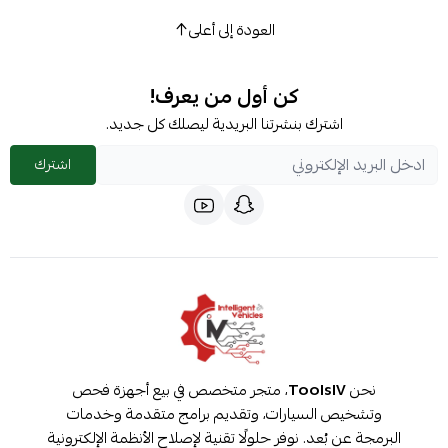
العودة إلى أعلى
كن أول من يعرف!
اشترك بنشرتنا البريدية ليصلك كل جديد.
اشترك
نحن
ToolsIV
، متجر متخصص في بيع أجهزة فحص
وتشخيص السيارات، وتقديم برامج متقدمة وخدمات
البرمجة عن بُعد. نوفر حلولًا تقنية لإصلاح الأنظمة الإلكترونية