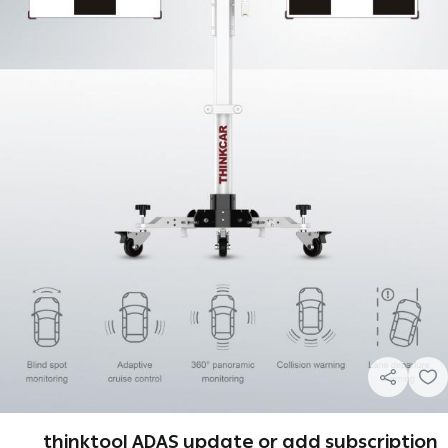
thinktool ADAS update or add subscription