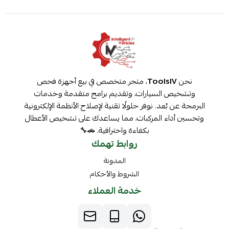
نحن
ToolsIV
، متجر متخصص في بيع أجهزة فحص
وتشخيص السيارات، وتقديم برامج متقدمة وخدمات
البرمجة عن بُعد. نوفر حلولًا تقنية لإصلاح الأنظمة الإلكترونية
وتحسين أداء المركبات، مما يساعدك على تشخيص الأعطال
بكفاءة واحترافية. 🚗🔧
روابط تهمك
المدونة
الشروط والأحكام
خدمة العملاء