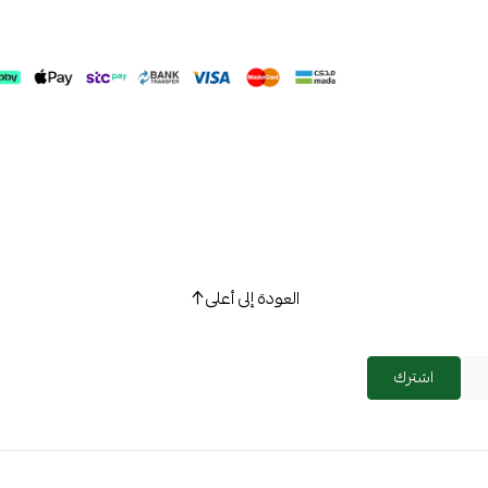
العودة إلى أعلى
اشترك