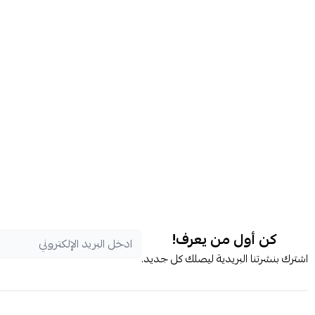
كن أول من يعرف!
اشترك بنشرتنا البريدية ليصلك كل جديد.