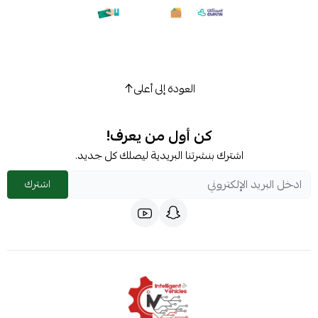
العودة إلى أعلى
كن أول من يعرف!
اشترك بنشرتنا البريدية ليصلك كل جديد.
اشترك