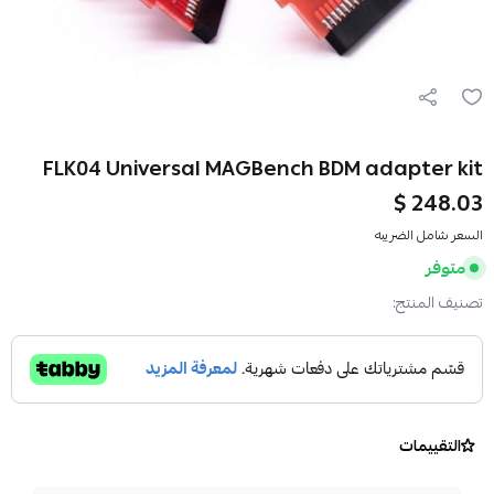
FLK04 Universal MAGBench BDM adapter kit
248.03 $
السعر شامل الضريبه
متوفر
تصنيف المنتج:
التقييمات