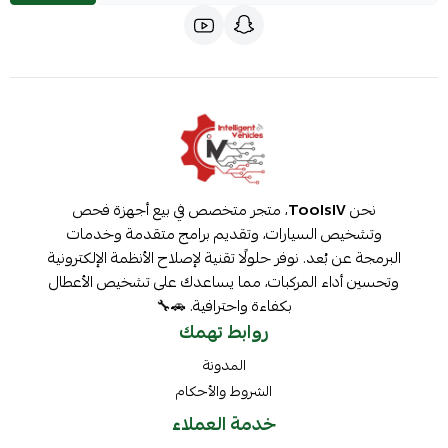
نحن
ToolsIV
، متجر متخصص في بيع أجهزة فحص
وتشخيص السيارات، وتقديم برامج متقدمة وخدمات
البرمجة عن بُعد. نوفر حلولًا تقنية لإصلاح الأنظمة الإلكترونية
وتحسين أداء المركبات، مما يساعدك على تشخيص الأعطال
بكفاءة واحترافية. 🚗🔧
روابط تهمك
المدونة
الشروط والأحكام
خدمة العملاء