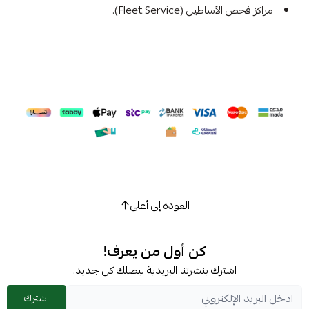
مراكز فحص الأساطيل (Fleet Service).
العودة إلى أعلى
كن أول من يعرف!
اشترك بنشرتنا البريدية ليصلك كل جديد.
اشترك