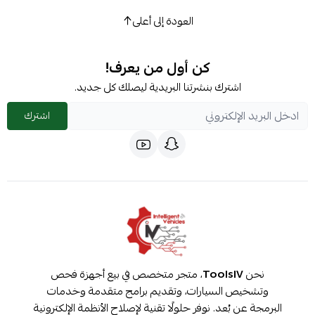
العودة إلى أعلى
كن أول من يعرف!
اشترك بنشرتنا البريدية ليصلك كل جديد.
اشترك
نحن
ToolsIV
، متجر متخصص في بيع أجهزة فحص
وتشخيص السيارات، وتقديم برامج متقدمة وخدمات
البرمجة عن بُعد. نوفر حلولًا تقنية لإصلاح الأنظمة الإلكترونية