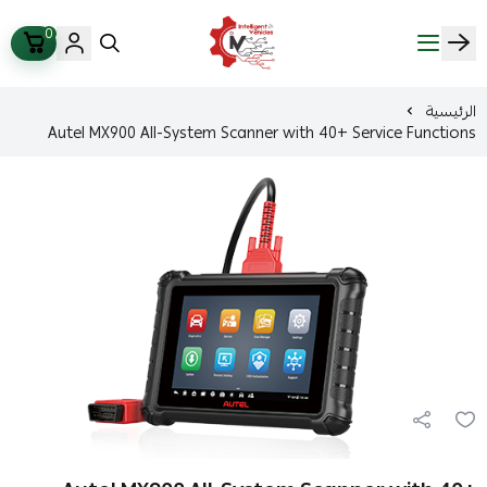
0
ذكاء المركبات Intelligent Vehicles
الرئيسية
Autel MX900 All-System Scanner with 40+ Service Functions