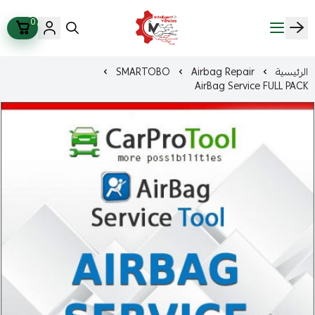
0
ذكاء المركبات Intelligent Vehicles
الرئيسية
Airbag Repair
SMARTOBO
AirBag Service FULL PACK