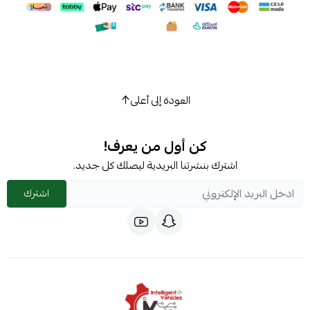
العودة إلى أعلى
كن أول من يعرف!
اشترك بنشرتنا البريدية ليصلك كل جديد.
اشترك