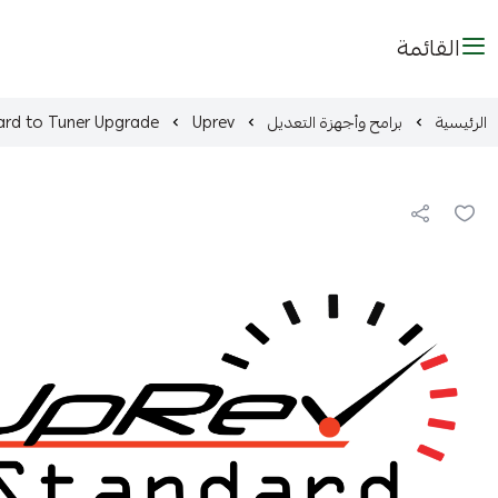
القائمة
الرئيسية
برامح وأجهزة التعديل
Uprev
ard to Tuner Upgrade