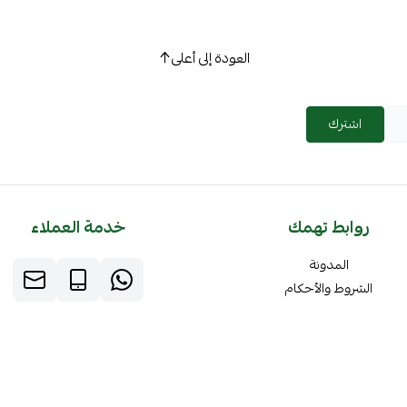
العودة إلى أعلى
اشترك
روابط تهمك
خدمة العملاء
المدونة
الشروط والأحكام