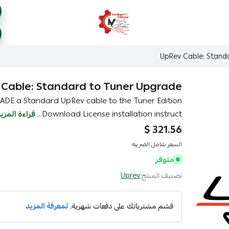
ذكاء المركبات Intelligent Vehicles
UpRev Cable: Stand
Cable: Standard to Tuner Upgrade
Download License installation instruct...
قراءة المزي
321.56 $
السعر شامل الضريبه
متوفر
تصنيف المنتج:
Uprev