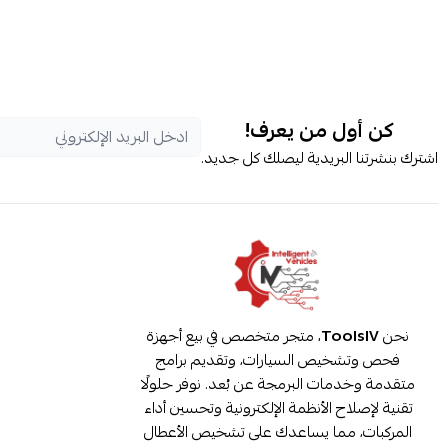
كن أول من يعرف!
اشترك بنشرتنا البريدية ليصلك كل جديد.
نحن
ToolsIV
، متجر متخصص في بيع أجهزة
فحص وتشخيص السيارات، وتقديم برامج
متقدمة وخدمات البرمجة عن بُعد. نوفر حلولًا
تقنية لإصلاح الأنظمة الإلكترونية وتحسين أداء
المركبات، مما يساعدك على تشخيص الأعطال