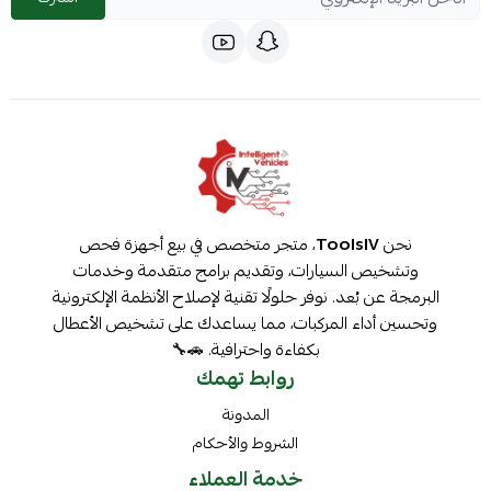
نحن
ToolsIV
، متجر متخصص في بيع أجهزة فحص
وتشخيص السيارات، وتقديم برامج متقدمة وخدمات
البرمجة عن بُعد. نوفر حلولًا تقنية لإصلاح الأنظمة الإلكترونية
وتحسين أداء المركبات، مما يساعدك على تشخيص الأعطال
بكفاءة واحترافية. 🚗🔧
روابط تهمك
المدونة
الشروط والأحكام
خدمة العملاء