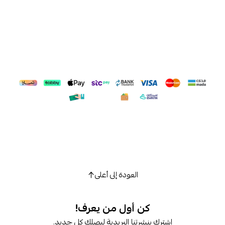
العودة إلى أعلى
كن أول من يعرف!
اشترك بنشرتنا البريدية ليصلك كل جديد.