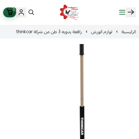
0
ذكاء المركبات Intelligent Vehicles
الرئيسية
لوازم الورش
رافعة يدويه 3 طن من شركة thinkcar