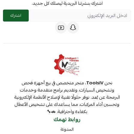
اشترك بنشرتنا البريدية ليصلك كل جديد.
اشترك
نحن
ToolsIV
، متجر متخصص في بيع أجهزة فحص
وتشخيص السيارات، وتقديم برامج متقدمة وخدمات
البرمجة عن بُعد. نوفر حلولًا تقنية لإصلاح الأنظمة الإلكترونية
وتحسين أداء المركبات، مما يساعدك على تشخيص الأعطال
بكفاءة واحترافية. 🚗🔧
روابط تهمك
المدونة