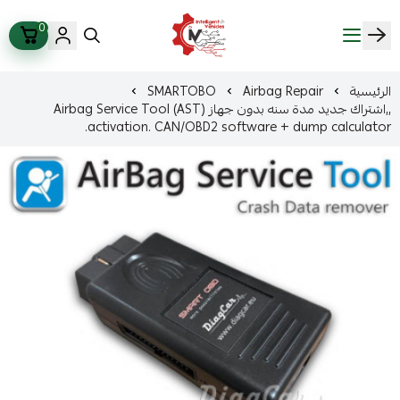
0
ذكاء المركبات Intelligent Vehicles
الرئيسية
Airbag Repair
SMARTOBO
,,اشتراك جديد مدة سنه بدون جهاز Airbag Service Tool (AST)
activation. CAN/OBD2 software + dump calculator.