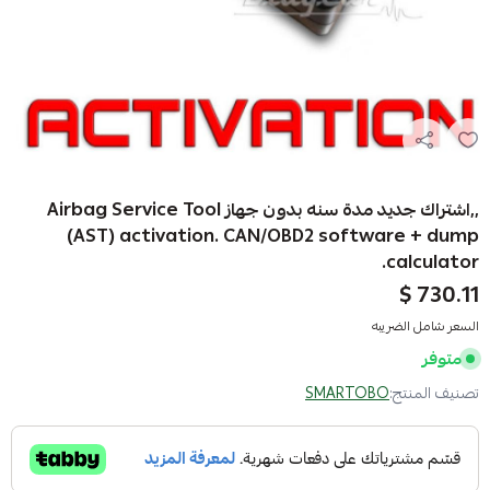
,,اشتراك جديد مدة سنه بدون جهاز Airbag Service Tool
(AST) activation. CAN/OBD2 software + dump
calculator.
730.11 $
السعر شامل الضريبه
متوفر
تصنيف المنتج:
SMARTOBO