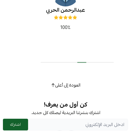
عبدالرحمن الحربي
100٪
العودة إلى أعلى
كن أول من يعرف!
اشترك بنشرتنا البريدية ليصلك كل جديد.
اشترك